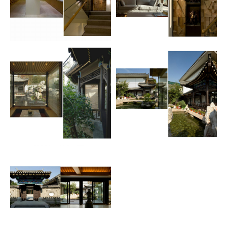
别墅篇
别墅篇
MORE INFO →
MORE INFO →
别墅篇
别墅篇
MORE INFO →
MORE INFO →