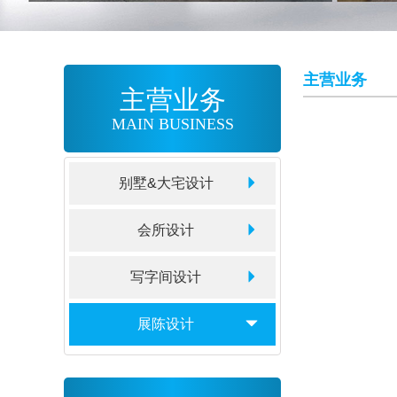
主营业务
主营业务
MAIN BUSINESS
别墅&大宅设计
会所设计
写字间设计
展陈设计