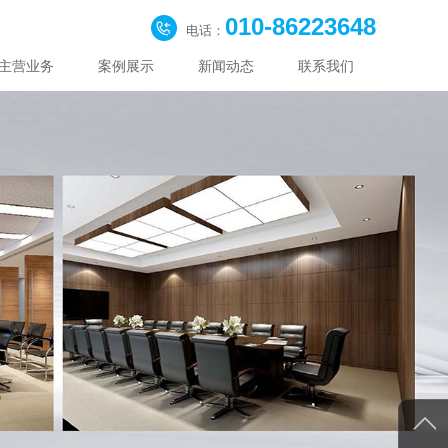
010-86223648
电话：
主营业务
案例展示
新闻动态
联系我们