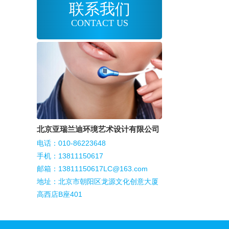
联系我们
CONTACT US
北京亚瑞兰迪环境艺术设计有限公司
电话：010-86223648
手机：13811150617
邮箱：13811150617LC@163.com
地址：
北京市朝阳区龙源文化创意大厦
高西店B座401