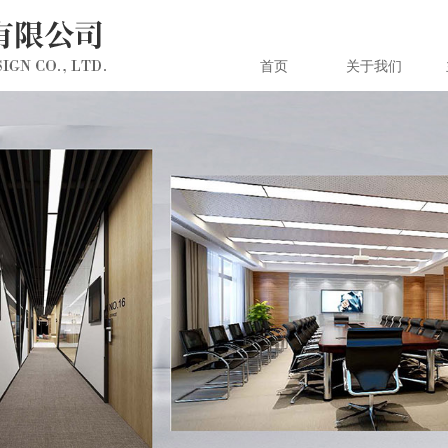
首页
关于我们