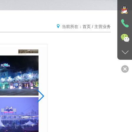
当前所在：
首页
/
主营业务